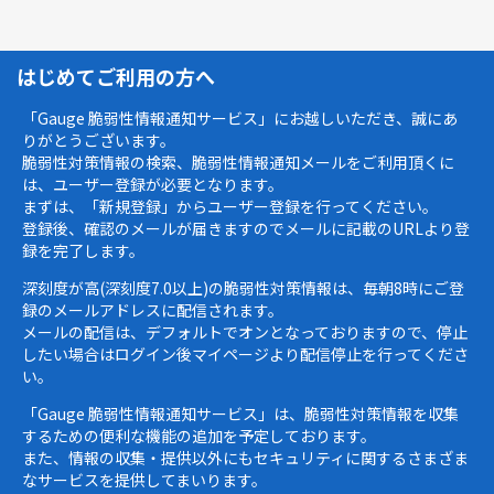
はじめてご利用の方へ
「Gauge 脆弱性情報通知サービス」にお越しいただき、誠にあ
りがとうございます。
脆弱性対策情報の検索、脆弱性情報通知メールをご利用頂くに
は、ユーザー登録が必要となります。
まずは、「新規登録」からユーザー登録を行ってください。
登録後、確認のメールが届きますのでメールに記載のURLより登
録を完了します。
深刻度が高(深刻度7.0以上)の脆弱性対策情報は、毎朝8時にご登
録のメールアドレスに配信されます。
メールの配信は、デフォルトでオンとなっておりますので、停止
したい場合はログイン後マイページより配信停止を行ってくださ
い。
「Gauge 脆弱性情報通知サービス」は、脆弱性対策情報を収集
するための便利な機能の追加を予定しております。
また、情報の収集・提供以外にもセキュリティに関するさまざま
なサービスを提供してまいります。