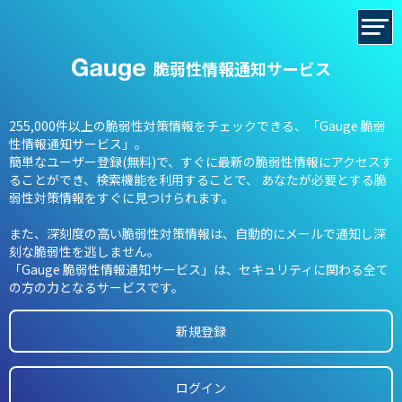
脆弱性情報通知サービス
255,000件以上の脆弱性対策情報をチェックできる、「Gauge 脆弱
性情報通知サービス」。
簡単なユーザー登録(無料)で、すぐに最新の脆弱性情報にアクセスす
ることができ、検索機能を利用することで、
あなたが必要とする脆
弱性対策情報をすぐに見つけられます。
また、深刻度の高い脆弱性対策情報は、自動的にメールで通知し深
刻な脆弱性を逃しません。
「Gauge 脆弱性情報通知サービス」は、セキュリティに関わる全て
の方の力となるサービスです。
新規登録
ログイン