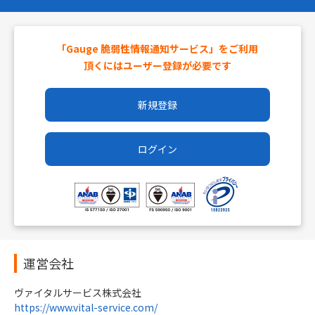
「Gauge 脆弱性情報通知サービス」をご利用
頂くにはユーザー登録が必要です
新規登録
ログイン
運営会社
ヴァイタルサービス株式会社
https://www.vital-service.com/