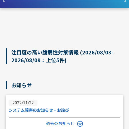
注目度の高い脆弱性対策情報 (2026/08/03-
2026/08/09：上位5件)
お知らせ
2022/11/22
システム障害のお知らせ・お詫び
過去のお知らせ