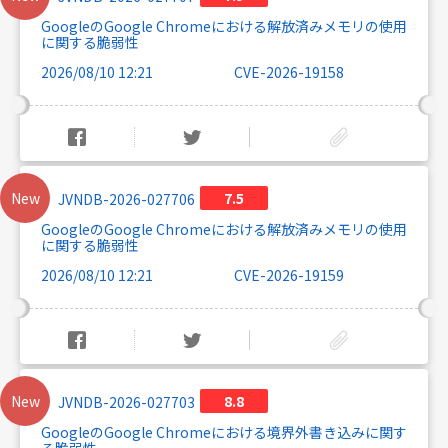
GoogleのGoogle Chromeにおける解放済みメモリの使用
に関する脆弱性
2026/08/10 12:21
CVE-2026-19158
New
7.5
JVNDB-2026-027706
GoogleのGoogle Chromeにおける解放済みメモリの使用
に関する脆弱性
2026/08/10 12:21
CVE-2026-19159
New
8.8
JVNDB-2026-027703
GoogleのGoogle Chromeにおける境界外書き込みに関す