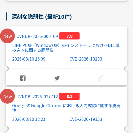
深刻な脆弱性 (最新10件)
New
7.8
JVNDB-2026-000109
LINE PC版（Windows版）のインストーラにおけるDLL読
み込みに関する脆弱性
2026/08/10 16:09
CVE-2026-13133
New
8.1
JVNDB-2026-027712
GoogleのGoogle Chromeにおける入力確認に関する脆弱
性
2026/08/10 12:21
CVE-2026-19153