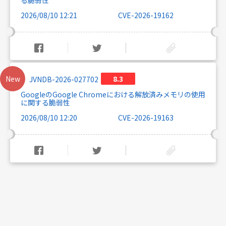
る脆弱性
2026/08/10 12:21
CVE-2026-19162
New
8.3
JVNDB-2026-027702
GoogleのGoogle Chromeにおける解放済みメモリの使用
に関する脆弱性
2026/08/10 12:20
CVE-2026-19163