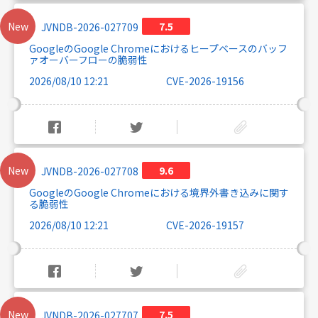
New
7.5
JVNDB-2026-027709
GoogleのGoogle Chromeにおけるヒープベースのバッフ
ァオーバーフローの脆弱性
2026/08/10 12:21
CVE-2026-19156
New
9.6
JVNDB-2026-027708
GoogleのGoogle Chromeにおける境界外書き込みに関す
る脆弱性
2026/08/10 12:21
CVE-2026-19157
New
7.5
JVNDB-2026-027707