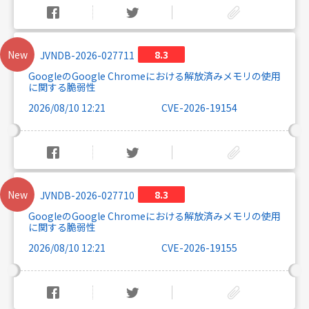
New
8.3
JVNDB-2026-027711
GoogleのGoogle Chromeにおける解放済みメモリの使用
に関する脆弱性
2026/08/10 12:21
CVE-2026-19154
New
8.3
JVNDB-2026-027710
GoogleのGoogle Chromeにおける解放済みメモリの使用
に関する脆弱性
2026/08/10 12:21
CVE-2026-19155