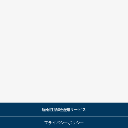
脆弱性情報通知サービス
プライバシーポリシー