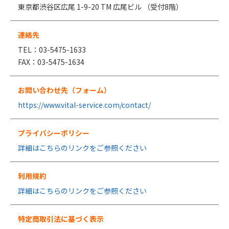
東京都渋谷区広尾 1-9-20 TM 広尾ビル （受付8階）
連絡先
TEL：03-5475-1633
FAX：03-5475-1634
お問い合わせ先（フォーム）
https://www.vital-service.com/contact/
プライバシーポリシー
詳細はこちらのリンクをご参照ください
利用規約
詳細はこちらのリンクをご参照ください
特定商取引法に基づく表示