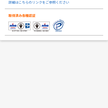
詳細はこちらのリンクをご参照ください
取得済み各種認証