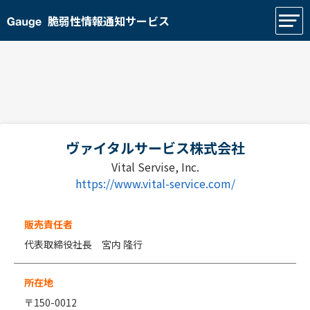
脆弱性情報通知サービス
ヴァイタルサービス株式会社
Vital Servise, Inc.
https://www.vital-service.com/
販売責任者
代表取締役社長 宮内 隆行
所在地
〒150-0012