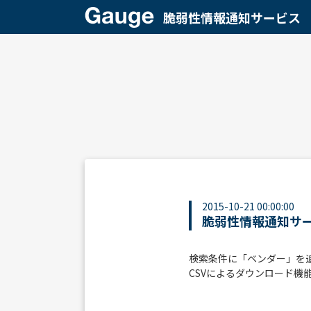
脆弱性情報通知サービス
2015-10-21 00:00:00
脆弱性情報通知サービ
検索条件に「ベンダー」を
CSVによるダウンロード機