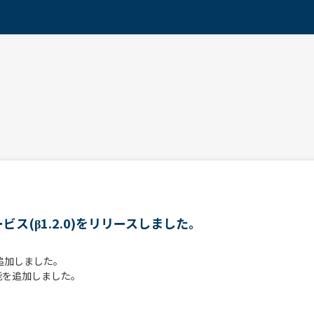
ス(β1.2.0)をリリースしました。
追加しました。
能を追加しました。